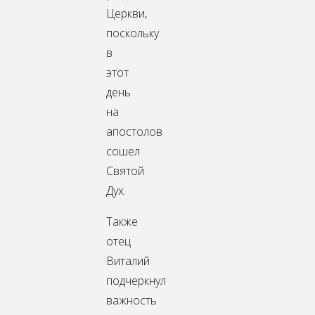
Церкви,
поскольку
в
этот
день
на
апостолов
сошел
Святой
Дух.
Также
отец
Виталий
подчеркнул
важность