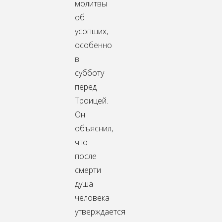
молитвы
об
усопших,
особенно
в
субботу
перед
Троицей.
Он
объяснил,
что
после
смерти
душа
человека
утверждается