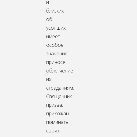
и
близких
об
усопших
имеет
особое
значение,
принося
облегчение
их
страданиям.
Священник
призвал
прихожан
поминать
своих