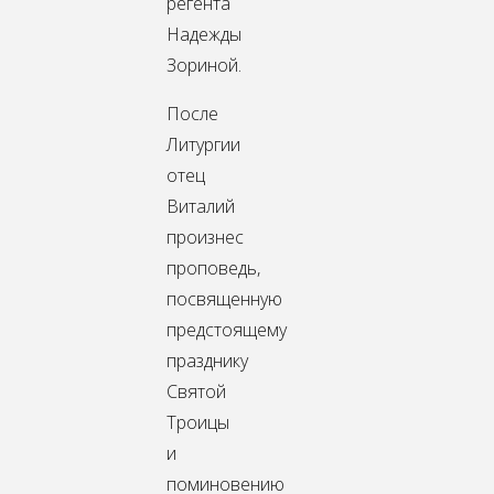
регента
Надежды
Зориной.
После
Литургии
отец
Виталий
произнес
проповедь,
посвященную
предстоящему
празднику
Святой
Троицы
и
поминовению