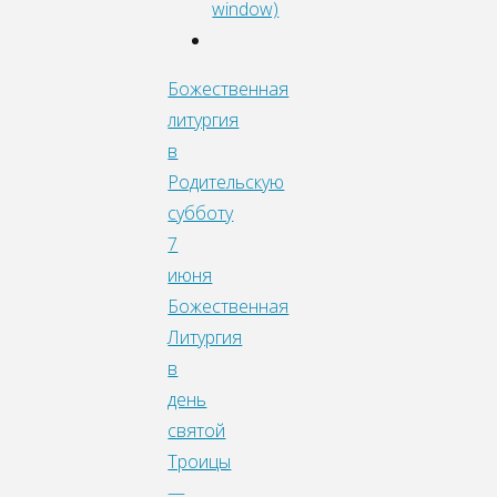
window)
Божественная
литургия
в
Родительскую
субботу
7
июня
Божественная
Литургия
в
день
святой
Троицы
—